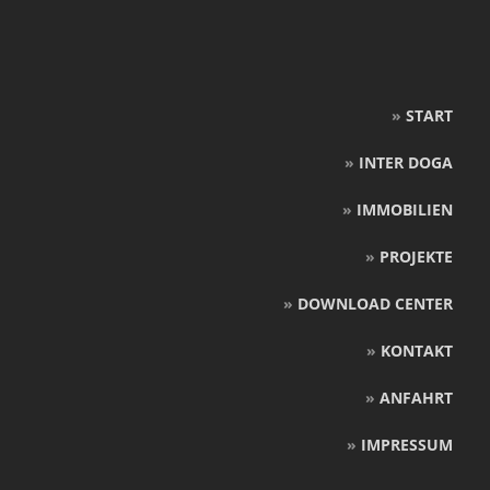
»
START
»
INTER DOGA
»
IMMOBILIEN
»
PROJEKTE
»
DOWNLOAD CENTER
»
KONTAKT
»
ANFAHRT
»
IMPRESSUM