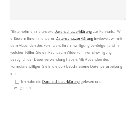
"Bitte nehmen Sie unsere
Datenschutzerklärung
zur Kenntnis." Wir
erläutern Ihnen in unserer
Datenschutzerklärung
inwieweit wir mit
dem Absenden des Formulars Ihre Einwilligung benötigen und in
welchen Fällen Sie ein Recht zum Widerruf Ihrer Einwilligung
bezüglich der Datenverwendung haben. Mit Absenden des
Formulars willigen Sie in die dort beschriebene Datenverarbeitung
ein.
Ich habe die
Datenschutzerklärung
gelesen und
willige ein.