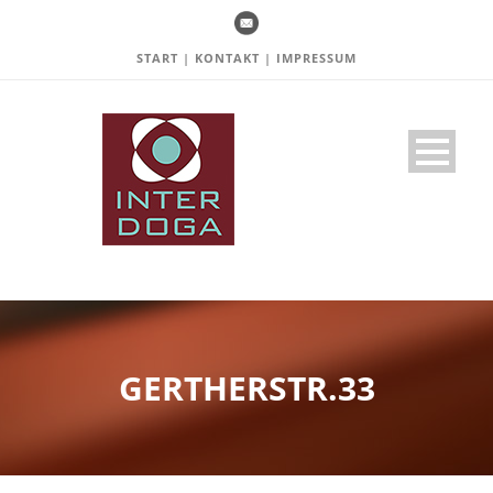
START
|
KONTAKT
|
IMPRESSUM
GERTHERSTR.33