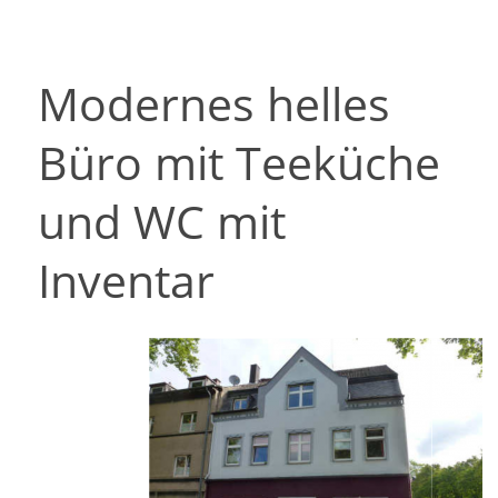
Modernes helles
Büro mit Teeküche
und WC mit
Inventar