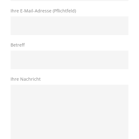
Ihre E-Mail-Adresse (Pflichtfeld)
Betreff
Ihre Nachricht