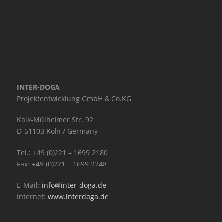
INTER-DOGA
Projektentwicklung GmbH & Co.KG
Kalk-Mülheimer Str. 92
D-51103 Köln / Germany
Tel.: +49 (0)221 – 1699 2180
Fax: +49 (0)221 – 1699 2248
E-Mail:
info@inter-doga.de
Internet:
www.interdoga.de