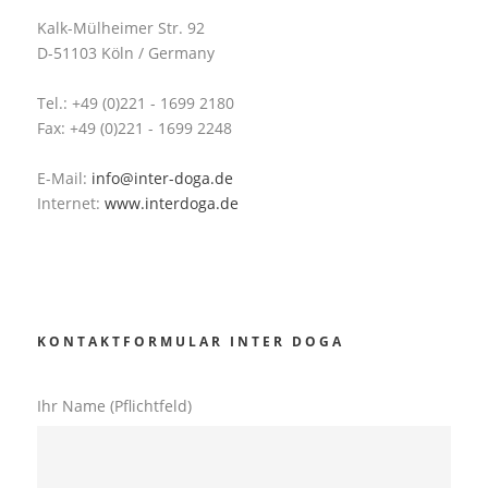
Kalk-Mülheimer Str. 92
D-51103 Köln / Germany
Tel.: +49 (0)221 - 1699 2180
Fax: +49 (0)221 - 1699 2248
E-Mail:
info@inter-doga.de
Internet:
www.interdoga.de
KONTAKTFORMULAR INTER DOGA
Ihr Name (Pflichtfeld)