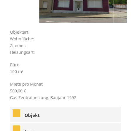
Objektart:
Wohnfläche:
Zimmer:
Heizungsart:
Büro
100 m²
Miete pro Monat
500,00 €
Gas Zentralheizung, Baujahr 1992
Objekt