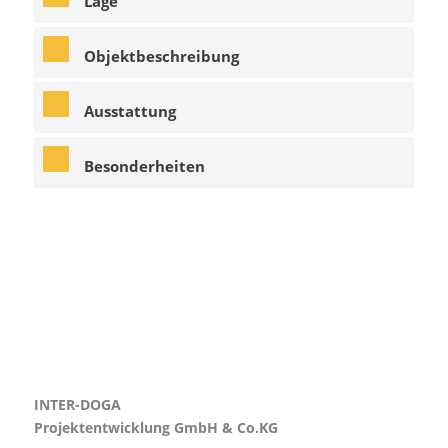
Lage
Objektbeschreibung
Ausstattung
Besonderheiten
INTER-DOGA
Projektentwicklung GmbH & Co.KG