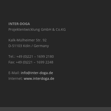
INTER-DOGA
Projektentwicklung GmbH & Co.KG
Kalk-Mülheimer Str. 92
D-51103 Köln / Germany
Tel.: +49 (0)221 – 1699 2180
Fax: +49 (0)221 – 1699 2248
E-Mail:
info@inter-doga.de
Internet:
www.interdoga.de