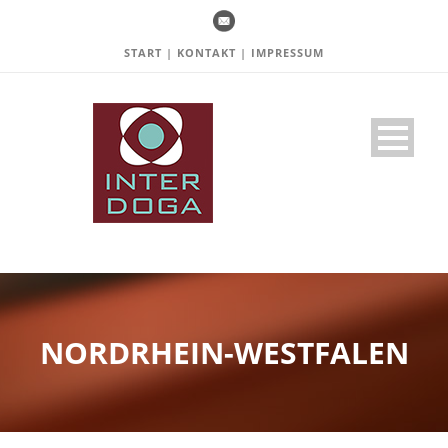
START
|
KONTAKT
|
IMPRESSUM
NORDRHEIN-WESTFALEN