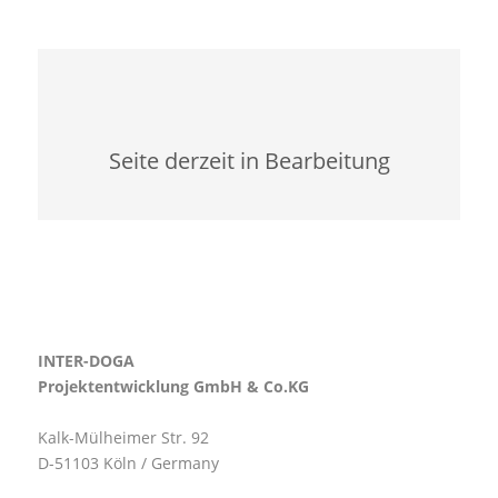
Seite derzeit in Bearbeitung
INTER-DOGA
Projektentwicklung GmbH & Co.KG
Kalk-Mülheimer Str. 92
D-51103 Köln / Germany