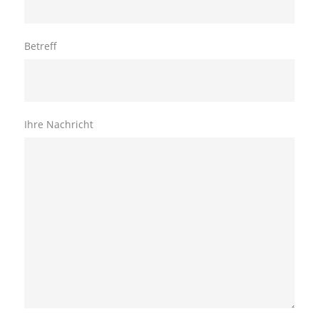
Betreff
Ihre Nachricht