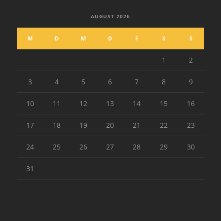
AUGUST 2026
M
D
M
D
F
S
S
1
2
3
4
5
6
7
8
9
10
11
12
13
14
15
16
17
18
19
20
21
22
23
24
25
26
27
28
29
30
31