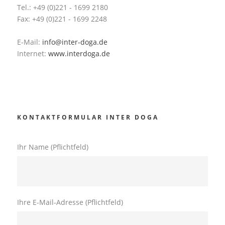
Tel.: +49 (0)221 - 1699 2180
Fax: +49 (0)221 - 1699 2248
E-Mail:
info@inter-doga.de
Internet:
www.interdoga.de
KONTAKTFORMULAR INTER DOGA
Ihr Name (Pflichtfeld)
Ihre E-Mail-Adresse (Pflichtfeld)