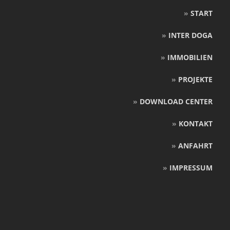
»
START
»
INTER DOGA
»
IMMOBILIEN
»
PROJEKTE
»
DOWNLOAD CENTER
»
KONTAKT
»
ANFAHRT
»
IMPRESSUM