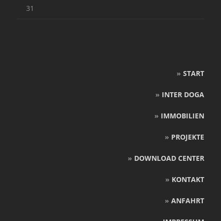
31
»
START
»
INTER DOGA
»
IMMOBILIEN
»
PROJEKTE
»
DOWNLOAD CENTER
»
KONTAKT
»
ANFAHRT