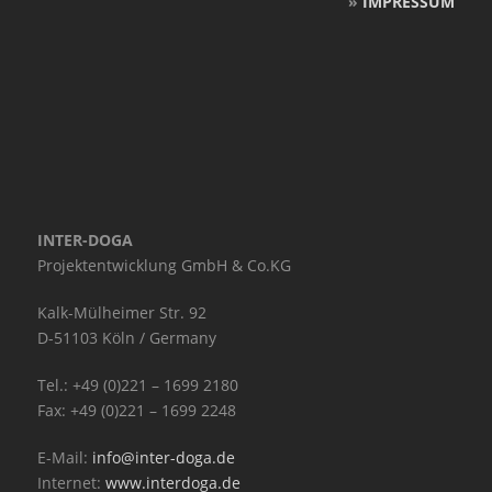
»
IMPRESSUM
INTER-DOGA
Projektentwicklung GmbH & Co.KG
Kalk-Mülheimer Str. 92
D-51103 Köln / Germany
Tel.: +49 (0)221 – 1699 2180
Fax: +49 (0)221 – 1699 2248
E-Mail:
info@inter-doga.de
Internet:
www.interdoga.de