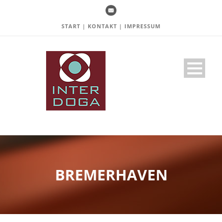
START
|
KONTAKT
|
IMPRESSUM
BREMERHAVEN