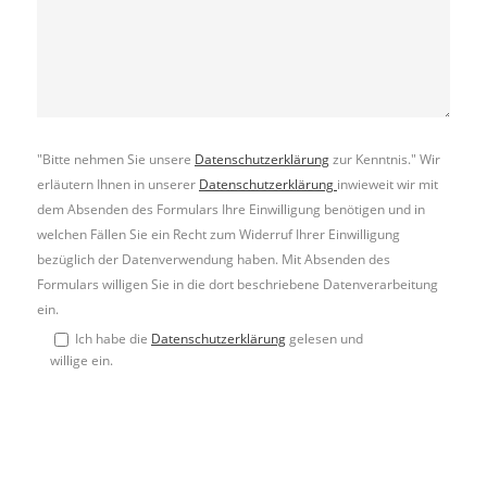
"Bitte nehmen Sie unsere
Datenschutzerklärung
zur Kenntnis." Wir
erläutern Ihnen in unserer
Datenschutzerklärung
inwieweit wir mit
dem Absenden des Formulars Ihre Einwilligung benötigen und in
welchen Fällen Sie ein Recht zum Widerruf Ihrer Einwilligung
bezüglich der Datenverwendung haben. Mit Absenden des
Formulars willigen Sie in die dort beschriebene Datenverarbeitung
ein.
Ich habe die
Datenschutzerklärung
gelesen und
willige ein.