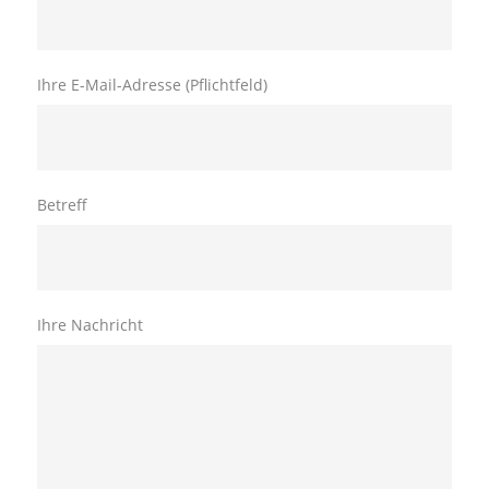
Ihre E-Mail-Adresse (Pflichtfeld)
Betreff
Ihre Nachricht