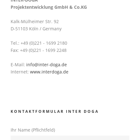
Projektentwicklung GmbH & Co.KG
Kalk-Mülheimer Str. 92
D-51103 Köln / Germany
Tel.: +49 (0)221 - 1699 2180
Fax: +49 (0)221 - 1699 2248
E-Mail:
info@inter-doga.de
Internet:
www.interdoga.de
KONTAKTFORMULAR INTER DOGA
Ihr Name (Pflichtfeld)