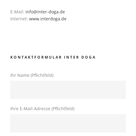
E-Mail:
info@inter-doga.de
Internet:
www.interdoga.de
KONTAKTFORMULAR INTER DOGA
Ihr Name (Pflichtfeld)
Ihre E-Mail-Adresse (Pflichtfeld)