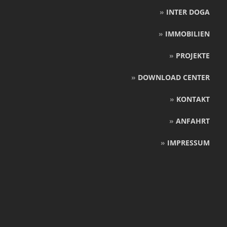
»
INTER DOGA
»
IMMOBILIEN
»
PROJEKTE
»
DOWNLOAD CENTER
»
KONTAKT
»
ANFAHRT
»
IMPRESSUM