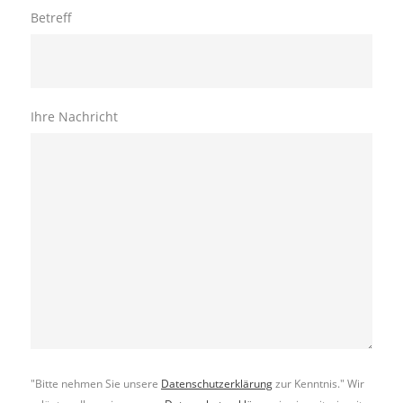
Betreff
Ihre Nachricht
"Bitte nehmen Sie unsere
Datenschutzerklärung
zur Kenntnis." Wir