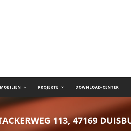
MOBILIEN
PROJEKTE
DOWNLOAD-CENTER
TACKERWEG 113, 47169 DUISB