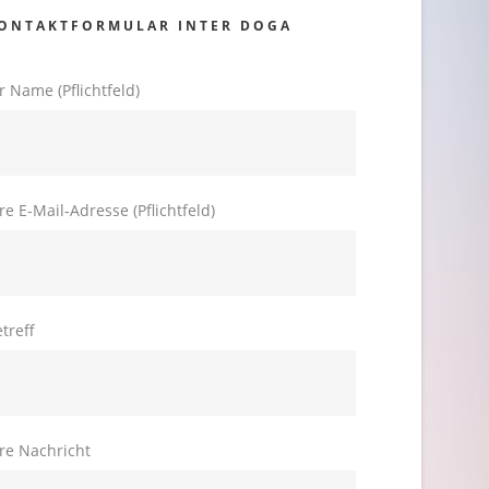
ONTAKTFORMULAR INTER DOGA
r Name (Pflichtfeld)
re E-Mail-Adresse (Pflichtfeld)
treff
re Nachricht