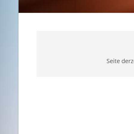
Seite derz